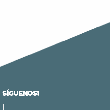
SÍGUENOS!