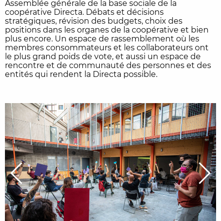
Assemblée générale de la base sociale de la
coopérative Directa. Débats et décisions
stratégiques, révision des budgets, choix des
positions dans les organes de la coopérative et bien
plus encore. Un espace de rassemblement où les
membres consommateurs et les collaborateurs ont
le plus grand poids de vote, et aussi un espace de
rencontre et de communauté des personnes et des
entités qui rendent la Directa possible.