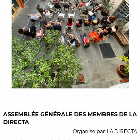
ASSEMBLÉE GÉNÉRALE DES MEMBRES DE LA
DIRECTA
Organisé par: LA DIRECTA