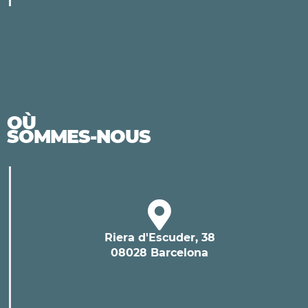
OÙ
SOMMES-NOUS
Riera d'Escuder, 38
08028 Barcelona