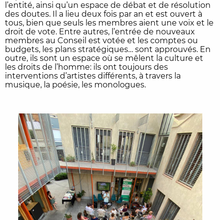
l’entité, ainsi qu’un espace de débat et de résolution
des doutes. Il a lieu deux fois par an et est ouvert à
tous, bien que seuls les membres aient une voix et le
droit de vote. Entre autres, l’entrée de nouveaux
membres au Conseil est votée et les comptes ou
budgets, les plans stratégiques… sont approuvés. En
outre, ils sont un espace où se mêlent la culture et
les droits de l’homme: ils ont toujours des
interventions d’artistes différents, à travers la
musique, la poésie, les monologues.