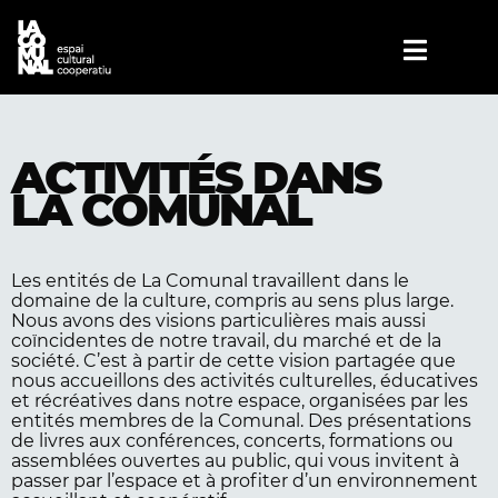
ACTIVITÉS DANS
LA COMUNAL
Les entités de La Comunal travaillent dans le
domaine de la culture, compris au sens plus large.
Nous avons des visions particulières mais aussi
coïncidentes de notre travail, du marché et de la
société. C’est à partir de cette vision partagée que
nous accueillons des activités culturelles, éducatives
et récréatives dans notre espace, organisées par les
entités membres de la Comunal. Des présentations
de livres aux conférences, concerts, formations ou
assemblées ouvertes au public, qui vous invitent à
passer par l’espace et à profiter d’un environnement