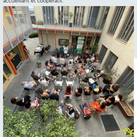
accueillant et coopératif.