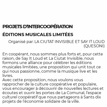
PROJETS D’INTERCOOPÉRATION
ÉDITIONS MUSICALES LIMITÉES
Organisé par: LA CIUTAT INVISIBLE ET SAY IT LOUD
(QUESONI)
En coopérant, nous sommes plus forts et, pour cette
raison, de Say It Loud et La Ciutat Invisible, nous
formons une alliance pour célébrer les éditions
musicales limitées, une proposition qui unit tout ce
qui nous passionne, comme la musique live et les
livres.
Avec cette proposition, nous voulons vous
rapprocher de la culture coopérative et populaire,
vous encourager à découvrir de nouvelles lectures et
écoutes et ouvrir les portes de La Comunal, l’espace
culturel coopératif que nous partageons à Sants dix
projets de l’économie solidaire de la ville.