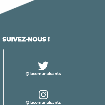
SUIVEZ-NOUS !
@lacomunalsants
@lacomunalsants