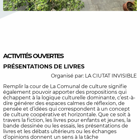
ACTIVITÉS OUVERTES
PRÉSENTATIONS DE LIVRES
Organisé par: LA CIUTAT INVISIBLE
Remplir la cour de La Comunal de culture signifie
également pouvoir apporter des propositions qui
échappent à la logique culturelle dominante, c’est-à-
dire générer des espaces calmes de réflexion, de
pensée et d’idées qui correspondent à un concept
de culture coopérative et horizontale. Que ce soit à
travers la fiction, les livres pour enfants et jeunes, la
bande dessinée ou les essais, les présentations de
livres et les débats ultérieurs ou les échanges
d’opinions donnent un sens à la tâche