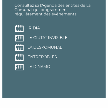
Consultez ici l’Agenda des entités de La
Comunal qui programment
régulièrement des événements:
IRÍDIA
LA CIUTAT INVISIBLE
LA DESKOMUNAL
ENTREPOBLES
LA DINAMO