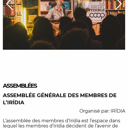
ASSEMBLÉES
ASSEMBLÉE GÉNÉRALE DES MEMBRES DE
L’IRÍDIA
Organisé par: IRÍDIA
L’assemblée des membres d’Irídia est l’espace dans
lequel les membres d’Irídia décident de l’avenir de