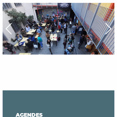
AGENDES