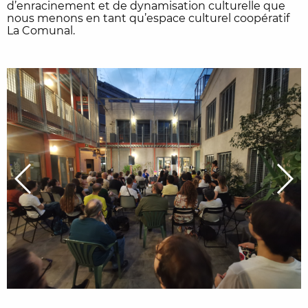
d’enracinement et de dynamisation culturelle que
nous menons en tant qu’espace culturel coopératif
La Comunal.